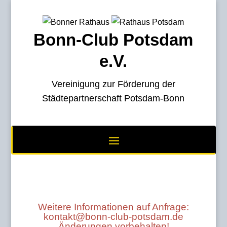
Bonn-Club Potsdam
e.V.
Vereinigung zur Förderung der
Städtepartnerschaft Potsdam-Bonn
Weitere Informationen auf Anfrage:
kontakt@bonn-club-potsdam.de
Änderungen vorbehalten!