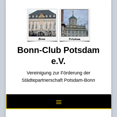
Bonn-Club Potsdam
e.V.
Vereinigung zur Förderung der
Städtepartnerschaft Potsdam-Bonn